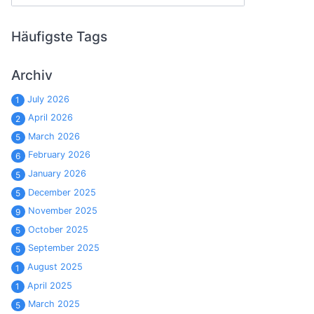
Häufigste Tags
Archiv
July 2026
1
April 2026
2
March 2026
5
February 2026
6
January 2026
5
December 2025
5
November 2025
9
October 2025
5
September 2025
5
August 2025
1
April 2025
1
March 2025
5