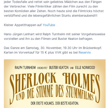
jeder Todesfalle und rettet sein geliebtes Mädchen aus den Fängen
der Verbrecher. Viele Filmkritiker zählen den Film zurecht zu den
besten Komödien aller Zeiten. Noch heute sind die Filmtricks höchst
verblüffend und die lebensgefährlichen Stunts atemberaubend!!!
Kleiner Appetithappen auf
YouTube
Hans-Jürgen Lenhart wird Ralph Turnheim mit seiner Vorgehensweise
vorstellen und ihn zu den Filmen und Buster Keaton befragen.
Das Ganze am Samstag, 30. November, 19.30 Uhr im Brückenkopf.
Karten im Vorverkauf für 15 € plus VVK gibt es bei
Reservix