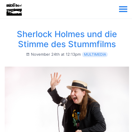
Sherlock Holmes und die
Stimme des Stummfilms
November 24th at 12:13pm
MULTIMEDIA