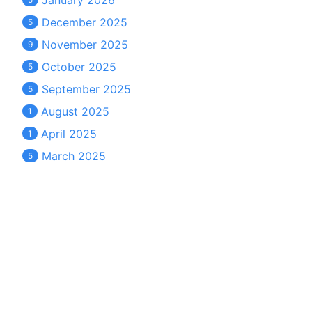
January 2026
December 2025
5
November 2025
9
October 2025
5
September 2025
5
August 2025
1
April 2025
1
March 2025
5