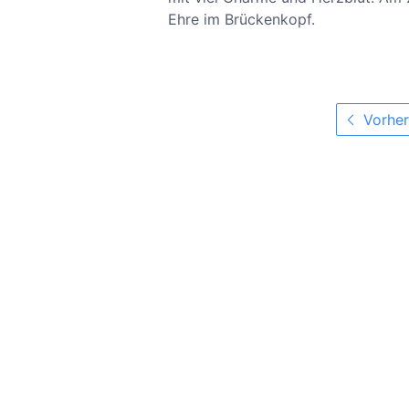
Ehre im Brückenkopf.
Vorher