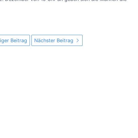
iger Beitrag
Nächster Beitrag